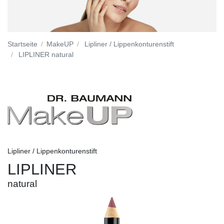
Startseite
MakeUP
Lipliner / Lippenkonturenstift
LIPLINER natural
Lipliner / Lippenkonturenstift
LIPLINER
natural