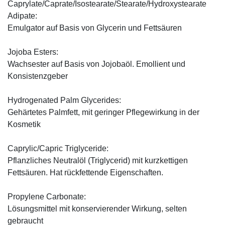
Caprylate/Caprate/Isostearate/Stearate/Hydroxystearate
Adipate:
Emulgator auf Basis von Glycerin und Fettsäuren
Jojoba Esters:
Wachsester auf Basis von Jojobaöl. Emollient und
Konsistenzgeber
Hydrogenated Palm Glycerides:
Gehärtetes Palmfett, mit geringer Pflegewirkung in der
Kosmetik
Caprylic/Capric Triglyceride:
Pflanzliches Neutralöl (Triglycerid) mit kurzkettigen
Fettsäuren. Hat rückfettende Eigenschaften.
Propylene Carbonate:
Lösungsmittel mit konservierender Wirkung, selten
gebraucht