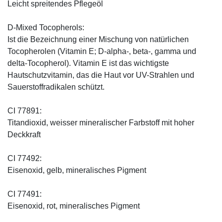
Leicht spreitendes Pflegeöl
D-Mixed Tocopherols:
Ist die Bezeichnung einer Mischung von natürlichen
Tocopherolen (Vitamin E; D-alpha-, beta-, gamma und
delta-Tocopherol). Vitamin E ist das wichtigste
Hautschutzvitamin, das die Haut vor UV-Strahlen und
Sauerstoffradikalen schützt.
CI 77891:
Titandioxid, weisser mineralischer Farbstoff mit hoher
Deckkraft
CI 77492:
Eisenoxid, gelb, mineralisches Pigment
CI 77491:
Eisenoxid, rot, mineralisches Pigment