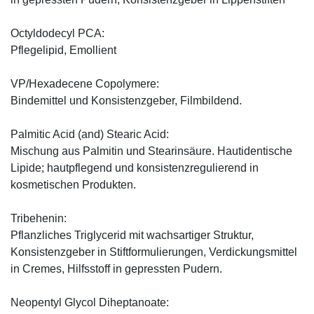
Octyldodecyl PCA:
Pflegelipid, Emollient
VP/Hexadecene Copolymere:
Bindemittel und Konsistenzgeber, Filmbildend.
Palmitic Acid (and) Stearic Acid:
Mischung aus Palmitin und Stearinsäure. Hautidentische
Lipide; hautpflegend und konsistenzregulierend in
kosmetischen Produkten.
Tribehenin:
Pflanzliches Triglycerid mit wachsartiger Struktur,
Konsistenzgeber in Stiftformulierungen, Verdickungsmittel
in Cremes, Hilfsstoff in gepressten Pudern.
Neopentyl Glycol Diheptanoate: