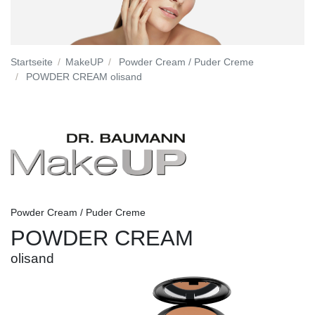
Startseite
MakeUP
Powder Cream / Puder Creme
POWDER CREAM olisand
Powder Cream / Puder Creme
POWDER CREAM
olisand