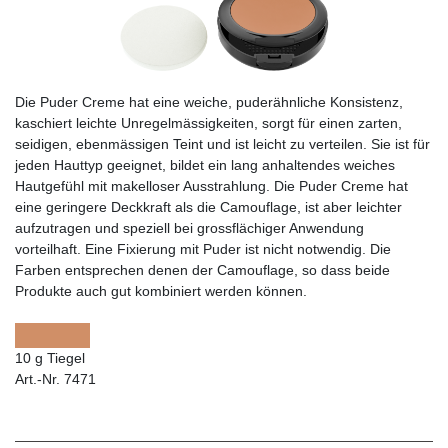
Die Puder Creme hat eine weiche, puderähnliche Konsistenz,
kaschiert leichte Unregelmässigkeiten, sorgt für einen zarten,
seidigen, ebenmässigen Teint und ist leicht zu verteilen. Sie ist für
jeden Hauttyp geeignet, bildet ein lang anhaltendes weiches
Hautgefühl mit makelloser Ausstrahlung. Die Puder Creme hat
eine geringere Deckkraft als die Camouflage, ist aber leichter
aufzutragen und speziell bei grossflächiger Anwendung
vorteilhaft. Eine Fixierung mit Puder ist nicht notwendig. Die
Farben entsprechen denen der Camouflage, so dass beide
Produkte auch gut kombiniert werden können.
10 g Tiegel
Art.-Nr. 7471