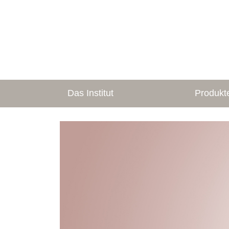
Das Institut
Produkt