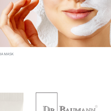
RA MASK