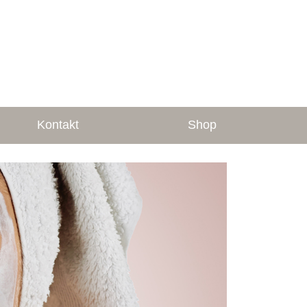
Kontakt
Shop