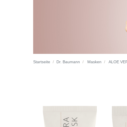
Startseite
Dr. Baumann
Masken
ALOE VE