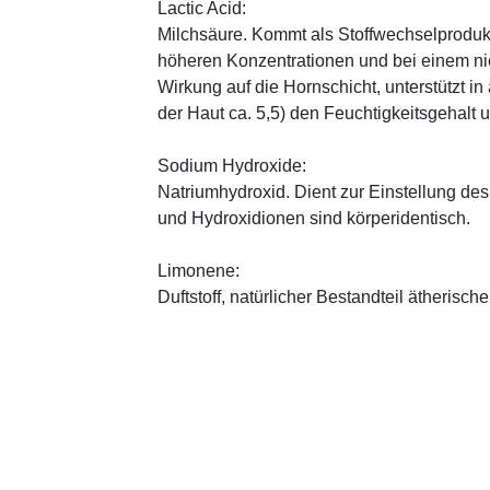
Lactic Acid:
Milchsäure. Kommt als Stoffwechselprodukt 
höheren Konzentrationen und bei einem ni
Wirkung auf die Hornschicht, unterstützt i
der Haut ca. 5,5) den Feuchtigkeitsgehalt
Sodium Hydroxide:
Natriumhydroxid. Dient zur Einstellung de
und Hydroxidionen sind körperidentisch.
Limonene:
Duftstoff, natürlicher Bestandteil ätherische