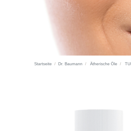
Startseite
Dr. Baumann
Ätherische Öle
TU