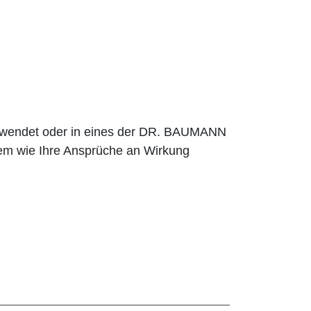
erwendet oder in eines der DR. BAUMANN
em wie Ihre Ansprüche an Wirkung