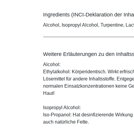
Ingredients (INCI-Deklaration der Inhal
Alcohol, Isopropyl Alcohol, Turpentine, L
Weitere Erläuterungen zu den Inhaltss
Alcohol:
Ethylalkohol: Körperidentisch. Wirkt erfrisc
Lösemittel für andere Inhaltsstoffe. Entg
normalen Einsatzkonzentrationen keine Ge
Haut!
Isopropyl Alcohol:
Iso-Propanol: Hat desinfizierende Wirkung
auch natürliche Fette.