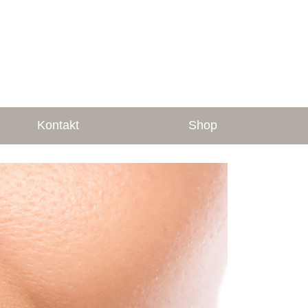
Kontakt
Shop