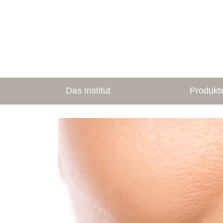
Das Institut
Produkt