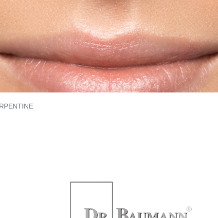
RPENTINE