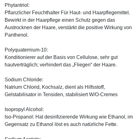
Phytantriol:
Pflanzlicher Feuchthalter Für Haut- und Haarpflegemittel.
Bewirkt in der Haarpflege einen Schutz gegen das
Austrocknen der Haare, verstärkt die positive Wirkung von
Panthenol.
Polyquaternium-10:
Konditionierer auf der Basis von Cellulose, sehr gut
hautverträglich; verhindert das „Fliegen“ der Haare.
Sodium Chloride:
Natrium Chlorid, Kochsalz, dient als Hilfsstoff,
Gelstabilisator in Tensiden, stabilisiert W/O-Cremes
Isopropyl Alcohol:
Iso-Propanol: Hat desinfizierende Wirkung wie Ethanol, im
Gegensatz zu Ethanol löst es auch natürliche Fette.