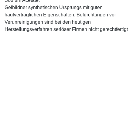
Sodium Acetate:
Gelbildner synthetischen Ursprungs mit guten
hautverträglichen Eigenschaften, Befürchtungen vor
Verunreinigungen sind bei den heutigen
Herstellungsverfahren seriöser Firmen nicht gerechtfertigt