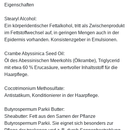
Eigenschaften
Stearyl Alcohol:
Ein körperidentischer Fettalkohol, tritt als Zwischenprodukt
im Fettstoffwechsel auf, in geringen Mengen auch in der
Epidermis vorhanden. Konsistenzgeber in Emulsionen.
Crambe Abyssinica Seed Oil:
Öl des Abessinischen Meerkohls (Ölkrambe), Triglycerid
mit etwa 60 % Erucasäure, wertvoller Inhaltsstoff für die
Haarpflege.
Cocotrimonium Methosulfate:
Antistatikum, Konditionierer in der Haarpflege.
Butyrospermum Parkii Butter:
Sheabutter: Fett aus den Samen der Pflanze
Butyrospermum Parkii. Sie eignet sich besonders zur