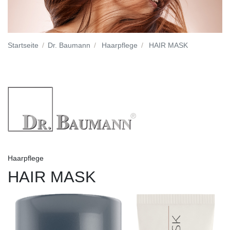
Startseite
Dr. Baumann
Haarpflege
HAIR MASK
Haarpflege
HAIR MASK