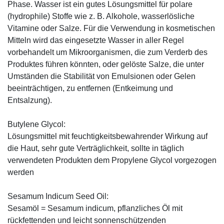
Phase. Wasser ist ein gutes Lösungsmittel für polare
(hydrophile) Stoffe wie z. B. Alkohole, wasserlösliche
Vitamine oder Salze. Für die Verwendung in kosmetischen
Mitteln wird das eingesetzte Wasser in aller Regel
vorbehandelt um Mikroorganismen, die zum Verderb des
Produktes führen könnten, oder gelöste Salze, die unter
Umständen die Stabilität von Emulsionen oder Gelen
beeinträchtigen, zu entfernen (Entkeimung und
Entsalzung).
Butylene Glycol:
Lösungsmittel mit feuchtigkeitsbewahrender Wirkung auf
die Haut, sehr gute Verträglichkeit, sollte in täglich
verwendeten Produkten dem Propylene Glycol vorgezogen
werden
Sesamum Indicum Seed Oil:
Sesamöl = Sesamum indicum, pflanzliches Öl mit
rückfettenden und leicht sonnenschützenden