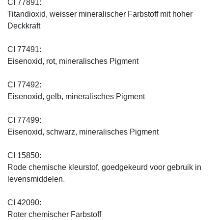
CI 77891:
Titandioxid, weisser mineralischer Farbstoff mit hoher
Deckkraft
CI 77491:
Eisenoxid, rot, mineralisches Pigment
CI 77492:
Eisenoxid, gelb, mineralisches Pigment
CI 77499:
Eisenoxid, schwarz, mineralisches Pigment
CI 15850:
Rode chemische kleurstof, goedgekeurd voor gebruik in
levensmiddelen.
CI 42090:
Roter chemischer Farbstoff