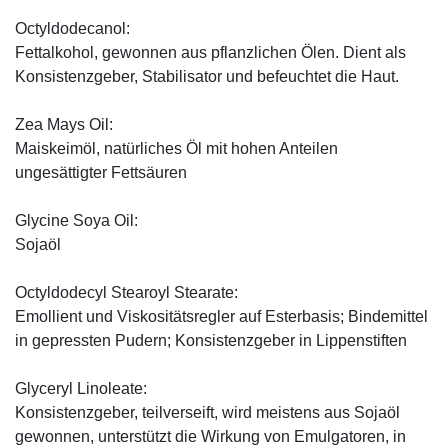
Octyldodecanol:
Fettalkohol, gewonnen aus pflanzlichen Ölen. Dient als
Konsistenzgeber, Stabilisator und befeuchtet die Haut.
Zea Mays Oil:
Maiskeimöl, natürliches Öl mit hohen Anteilen
ungesättigter Fettsäuren
Glycine Soya Oil:
Sojaöl
Octyldodecyl Stearoyl Stearate:
Emollient und Viskositätsregler auf Esterbasis; Bindemittel
in gepressten Pudern; Konsistenzgeber in Lippenstiften
Glyceryl Linoleate:
Konsistenzgeber, teilverseift, wird meistens aus Sojaöl
gewonnen, unterstützt die Wirkung von Emulgatoren, in