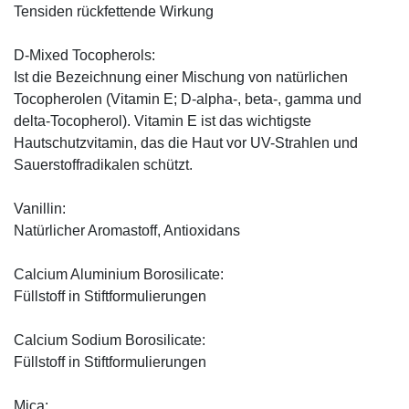
Tensiden rückfettende Wirkung
D-Mixed Tocopherols:
Ist die Bezeichnung einer Mischung von natürlichen
Tocopherolen (Vitamin E; D-alpha-, beta-, gamma und
delta-Tocopherol). Vitamin E ist das wichtigste
Hautschutzvitamin, das die Haut vor UV-Strahlen und
Sauerstoffradikalen schützt.
Vanillin:
Natürlicher Aromastoff, Antioxidans
Calcium Aluminium Borosilicate:
Füllstoff in Stiftformulierungen
Calcium Sodium Borosilicate:
Füllstoff in Stiftformulierungen
Mica: