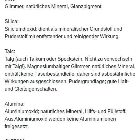
Glimmer, natürliches Mineral, Glanzpigment.
Silica:
Siliciumdioxid; dient als mineralischer Grundstoff und
Puderstoff mit entfettender und reinigender Wirkung.
Talc:
Talg (auch Talkum oder Speckstein. Nicht zu verwechseln
mit Talg!). Magnesiumhaltiger Glimmer, natürliches Mineral,
enthält keine Faserbestandteile, daher sind asbestähnliche
Wirkungen ausgeschlossen. Pudergrundlage; gute Haft-
und Gleiteigenschaften.
Alumina:
Aluminiumoxid; natürliches Mineral, Hilfs- und Füllstoff.
Aus Aluminiumoxid werden keine Aluminiumionen
freigesetzt.