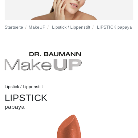
Startseite
MakeUP
Lipstick / Lippenstift
LIPSTICK papaya
Lipstick / Lippenstift
LIPSTICK
papaya