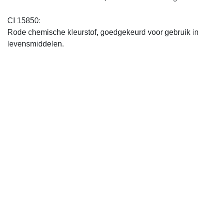
CI 15850:
Rode chemische kleurstof, goedgekeurd voor gebruik in
levensmiddelen.