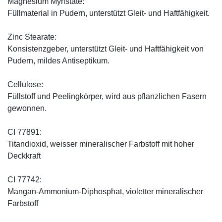
Magnesium Myristate:
Füllmaterial in Pudern, unterstützt Gleit- und Haftfähigkeit.
Zinc Stearate:
Konsistenzgeber, unterstützt Gleit- und Haftfähigkeit von
Pudern, mildes Antiseptikum.
Cellulose:
Füllstoff und Peelingkörper, wird aus pflanzlichen Fasern
gewonnen.
CI 77891:
Titandioxid, weisser mineralischer Farbstoff mit hoher
Deckkraft
CI 77742:
Mangan-Ammonium-Diphosphat, violetter mineralischer
Farbstoff