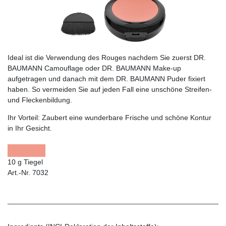
Ideal ist die Verwendung des Rouges nachdem Sie zuerst DR.
BAUMANN Camouflage oder DR. BAUMANN Make-up
aufgetragen und danach mit dem DR. BAUMANN Puder fixiert
haben. So vermeiden Sie auf jeden Fall eine unschöne Streifen-
und Fleckenbildung.
Ihr Vorteil:
Zaubert eine wunderbare Frische und schöne Kontur
in Ihr Gesicht.
10 g Tiegel
Art.-Nr. 7032