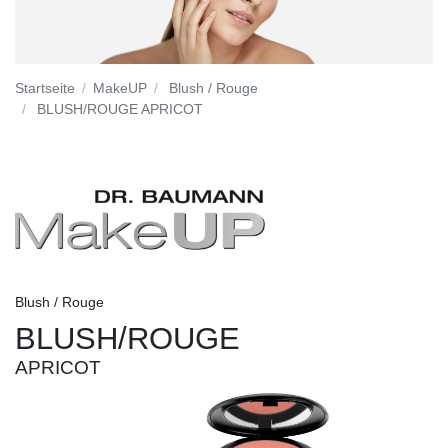
Startseite
MakeUP
Blush / Rouge
BLUSH/ROUGE APRICOT
Blush / Rouge
BLUSH/ROUGE
APRICOT