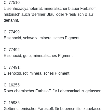
CI 77510:
Eisenhexacyanoferrat, mineralischer blauer Farbstoff,
historisch auch 'Berliner Blau' oder 'Preußisch Blau'
genannt.
CI 77499:
Eisenoxid, schwarz, mineralisches Pigment
CI 77492:
Eisenoxid, gelb, mineralisches Pigment
CI 77491:
Eisenoxid, rot, mineralisches Pigment
CI 16255:
Roter chemischer Farbstoff, für Lebensmittel zugelassen
CI 15985:
Gelber chemischer Farbstoff, für Lebensmittel zugelassen