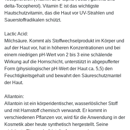
delta-Tocopherol). Vitamin E ist das wichtigste
Hautschutzvitamin, das die Haut vor UV-Strahlen und
Sauerstoffradikalen schützt.
Lactic Acid:
Milchsäure. Kommt als Stoffwechselprodukt im Körper und
auf der Haut vor, hat in höheren Konzentrationen und bei
einem niedrigen pH-Wert von 2 bis 3 eine schälende
Wirkung auf die Hornschicht, unterstützt in abgepufferter
Form (physiologischer pH-Wert der Haut ca. 5,5) den
Feuchtigkeitsgehalt und bewahrt den Säureschutzmantel
der Haut.
Allantoin:
Allantoin ist ein körperidentischer, wasserlöslicher Stoff
und mit Harnstoff chemisch verwandt. Er kommt in
verschiedenen Pflanzen vor, wird für die Anwendung in der
Kosmetik aber heute synthetisch hergestellt. Seine