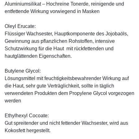
Aluminiumsilikat – Hochreine Tonerde, reinigende und
entfettende Wirkung vorwiegend in Masken
Oleyl Erucate:
Flüssiger Wachsester, Hauptkomponente des Jojobaöls,
Gewinnung aus pflanzlichen Rohstoffen, intensive
Schutzwirkung für die Haut mit rückfettenden und
hautglättenden Eigenschaften.
Butylene Glycol:
Lösungsmittel mit feuchtigkeitsbewahrender Wirkung auf
die Haut, sehr gute Verträglichkeit, sollte in täglich
verwendeten Produkten dem Propylene Glycol vorgezogen
werden
Ethylhexyl Cocoate:
Gut spreitender und nicht fettender Wachsester, wird aus
Kokosfett hergestellt.