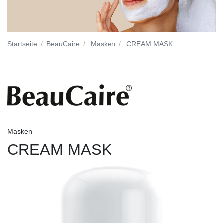
Startseite
BeauCaire
Masken
CREAM MASK
Masken
CREAM MASK