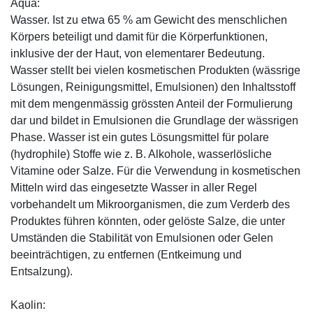
Aqua:
Wasser. Ist zu etwa 65 % am Gewicht des menschlichen
Körpers beteiligt und damit für die Körperfunktionen,
inklusive der der Haut, von elementarer Bedeutung.
Wasser stellt bei vielen kosmetischen Produkten (wässrige
Lösungen, Reinigungsmittel, Emulsionen) den Inhaltsstoff
mit dem mengenmässig grössten Anteil der Formulierung
dar und bildet in Emulsionen die Grundlage der wässrigen
Phase. Wasser ist ein gutes Lösungsmittel für polare
(hydrophile) Stoffe wie z. B. Alkohole, wasserlösliche
Vitamine oder Salze. Für die Verwendung in kosmetischen
Mitteln wird das eingesetzte Wasser in aller Regel
vorbehandelt um Mikroorganismen, die zum Verderb des
Produktes führen könnten, oder gelöste Salze, die unter
Umständen die Stabilität von Emulsionen oder Gelen
beeinträchtigen, zu entfernen (Entkeimung und
Entsalzung).
Kaolin: