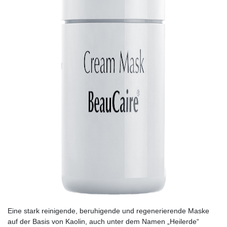
Eine stark reinigende, beruhigende und regenerierende Maske
auf der Basis von Kaolin, auch unter dem Namen „Heilerde“