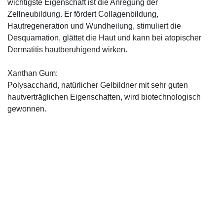
wichtigste Eigenschaft ist die Anregung der
Zellneubildung. Er fördert Collagenbildung,
Hautregeneration und Wundheilung, stimuliert die
Desquamation, glättet die Haut und kann bei atopischer
Dermatitis hautberuhigend wirken.
Xanthan Gum:
Polysaccharid, natürlicher Gelbildner mit sehr guten
hautverträglichen Eigenschaften, wird biotechnologisch
gewonnen.