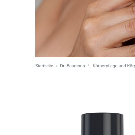
Startseite
Dr. Baumann
Körperpflege und Kör