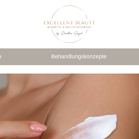
e
Behandlungskonzepte