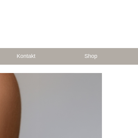
Kontakt
Shop