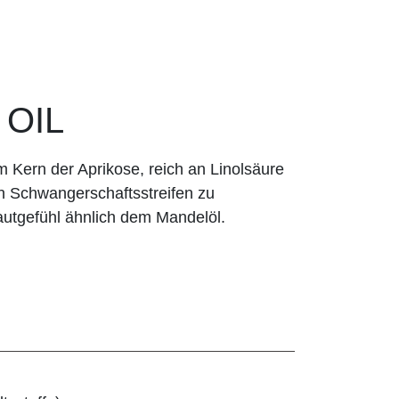
 OIL
Kern der Aprikose, reich an Linolsäure
 Schwangerschaftsstreifen zu
autgefühl ähnlich dem Mandelöl.