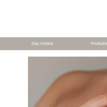
Das Institut
Produkt