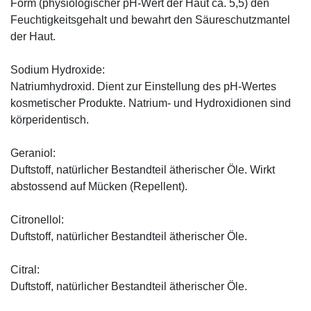
Form (physiologischer pH-Wert der Haut ca. 5,5) den
Feuchtigkeitsgehalt und bewahrt den Säureschutzmantel
der Haut.
Sodium Hydroxide:
Natriumhydroxid. Dient zur Einstellung des pH-Wertes
kosmetischer Produkte. Natrium- und Hydroxidionen sind
körperidentisch.
Geraniol:
Duftstoff, natürlicher Bestandteil ätherischer Öle. Wirkt
abstossend auf Mücken (Repellent).
Citronellol:
Duftstoff, natürlicher Bestandteil ätherischer Öle.
Citral:
Duftstoff, natürlicher Bestandteil ätherischer Öle.