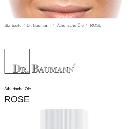
Startseite
Dr. Baumann
Ätherische Öle
ROSE
Ätherische Öle
ROSE