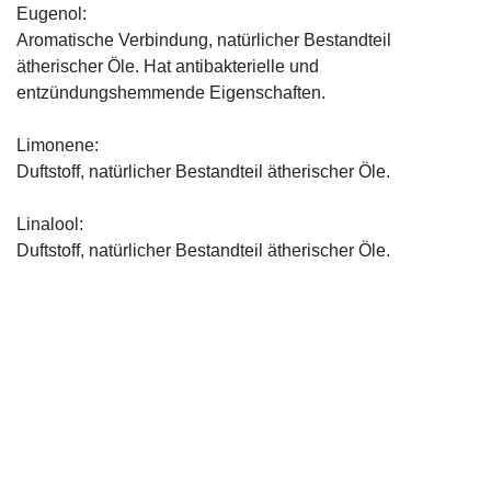
Eugenol:
Aromatische Verbindung, natürlicher Bestandteil
ätherischer Öle. Hat antibakterielle und
entzündungshemmende Eigenschaften.
Limonene:
Duftstoff, natürlicher Bestandteil ätherischer Öle.
Linalool:
Duftstoff, natürlicher Bestandteil ätherischer Öle.