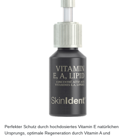
Perfekter Schutz durch hochdosiertes Vitamin E natürlichen
Ursprungs, optimale Regeneration durch Vitamin A und