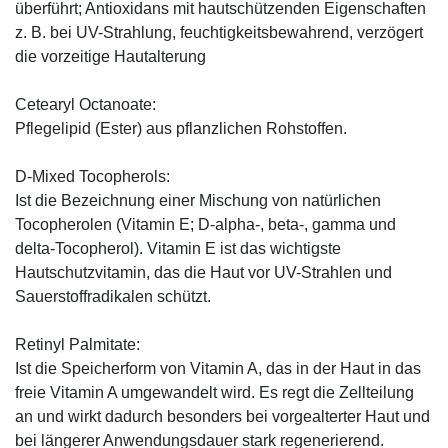
überführt; Antioxidans mit hautschützenden Eigenschaften
z. B. bei UV-Strahlung, feuchtigkeitsbewahrend, verzögert
die vorzeitige Hautalterung
Cetearyl Octanoate:
Pflegelipid (Ester) aus pflanzlichen Rohstoffen.
D-Mixed Tocopherols:
Ist die Bezeichnung einer Mischung von natürlichen
Tocopherolen (Vitamin E; D-alpha-, beta-, gamma und
delta-Tocopherol). Vitamin E ist das wichtigste
Hautschutzvitamin, das die Haut vor UV-Strahlen und
Sauerstoffradikalen schützt.
Retinyl Palmitate:
Ist die Speicherform von Vitamin A, das in der Haut in das
freie Vitamin A umgewandelt wird. Es regt die Zellteilung
an und wirkt dadurch besonders bei vorgealterter Haut und
bei längerer Anwendungsdauer stark regenerierend.