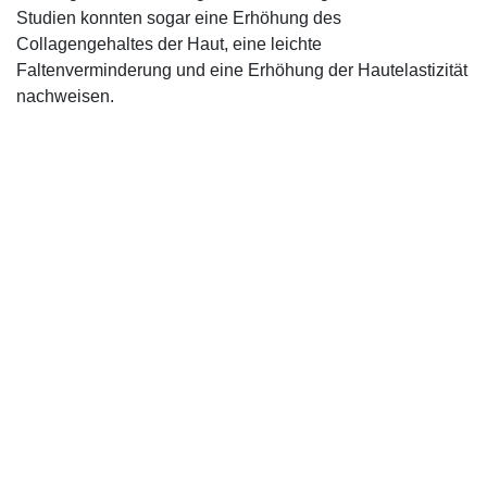
Studien konnten sogar eine Erhöhung des
Collagengehaltes der Haut, eine leichte
Faltenverminderung und eine Erhöhung der Hautelastizität
nachweisen.