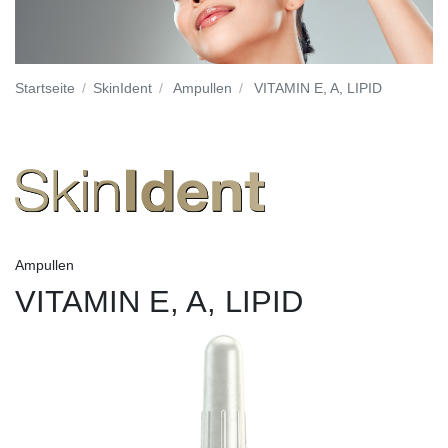
Startseite
SkinIdent
Ampullen
VITAMIN E, A, LIPID
Ampullen
VITAMIN E, A, LIPID