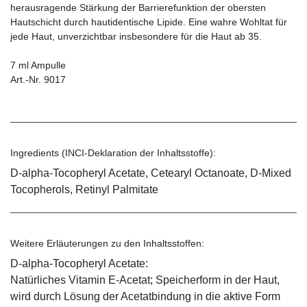
herausragende Stärkung der Barrierefunktion der obersten
Hautschicht durch hautidentische Lipide. Eine wahre Wohltat für
jede Haut, unverzichtbar insbesondere für die Haut ab 35.
7 ml Ampulle
Art.-Nr. 9017
Ingredients (INCI-Deklaration der Inhaltsstoffe):
D-alpha-Tocopheryl Acetate, Cetearyl Octanoate, D-Mixed
Tocopherols, Retinyl Palmitate
Weitere Erläuterungen zu den Inhaltsstoffen:
D-alpha-Tocopheryl Acetate:
Natürliches Vitamin E-Acetat; Speicherform in der Haut,
wird durch Lösung der Acetatbindung in die aktive Form