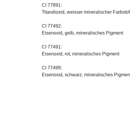
CI 77891:
Titandioxid, weisser mineralischer Farbstof
CI 77492:
Eisenoxid, gelb, mineralisches Pigment
CI 77491:
Eisenoxid, rot, mineralisches Pigment
CI 77499:
Eisenoxid, schwarz, mineralisches Pigmen