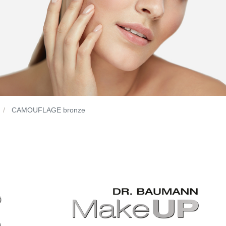
CAMOUFLAGE bronze