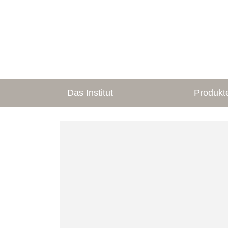
Das Institut
Produkt