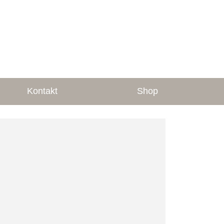
Kontakt
Shop