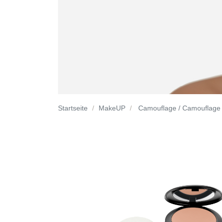
Startseite
MakeUP
Camouflage / Camouflage