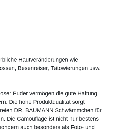
rbliche Hautveränderungen wie
ossen, Besenreiser, Tätowierungen usw.
er Puder vermögen die gute Haftung
n. Die hohe Produktqualität sorgt
exfreien DR. BAUMANN Schwämmchen für
n. Die Camouflage ist nicht nur bestens
, sondern auch besonders als Foto- und