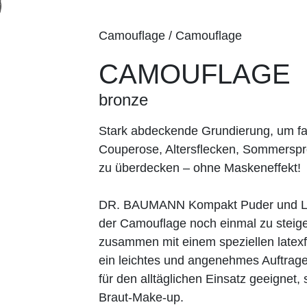
Camouflage / Camouflage
CAMOUFLAGE
bronze
Stark abdeckende Grundierung, um fa
Couperose, Altersflecken, Sommerspr
zu überdecken – ohne Maskeneffekt!
DR. BAUMANN Kompakt Puder und Los
der Camouflage noch einmal zu steiger
zusammen mit einem speziellen lat
ein leichtes und angenehmes Auftrage
für den alltäglichen Einsatz geeignet
Braut-Make-up.