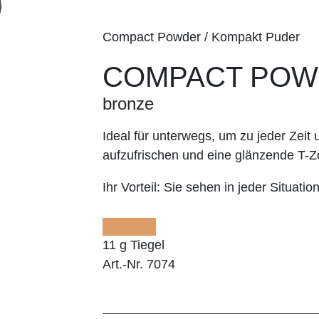
Compact Powder / Kompakt Puder
COMPACT PO
bronze
Ideal für unterwegs, um zu jeder Zeit
aufzufrischen und eine glänzende T-Z
Ihr Vorteil:
Sie sehen in jeder Situation
11 g Tiegel
Art.-Nr. 7074