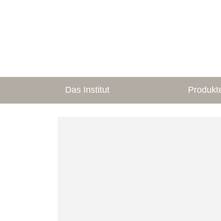
Das Institut
Produkt