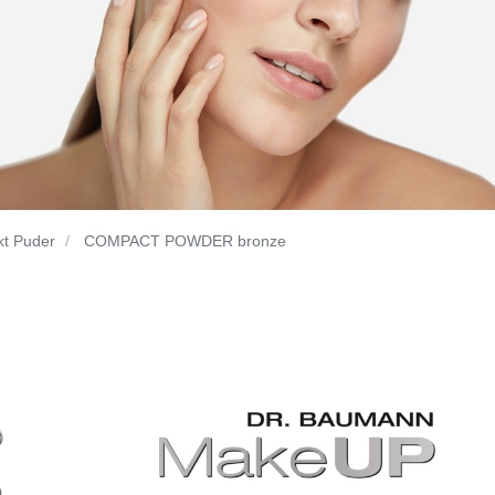
t Puder
COMPACT POWDER bronze