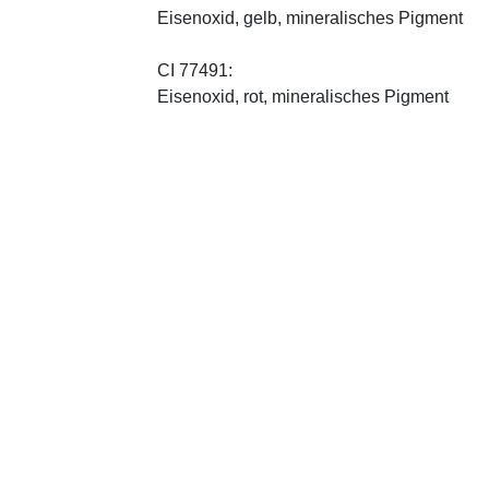
Eisenoxid, gelb, mineralisches Pigment
CI 77491:
Eisenoxid, rot, mineralisches Pigment