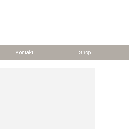
Kontakt
Shop