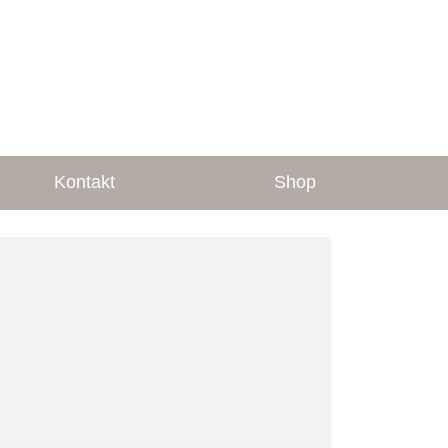
Kontakt
Shop