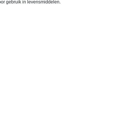
or gebruik in levensmiddelen.