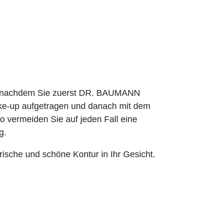
es nachdem Sie zuerst DR. BAUMANN
-up aufgetragen und danach mit dem
 vermeiden Sie auf jeden Fall eine
g.
ische und schöne Kontur in Ihr Gesicht.