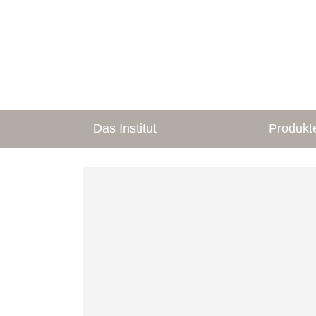
Das Institut
Produkt