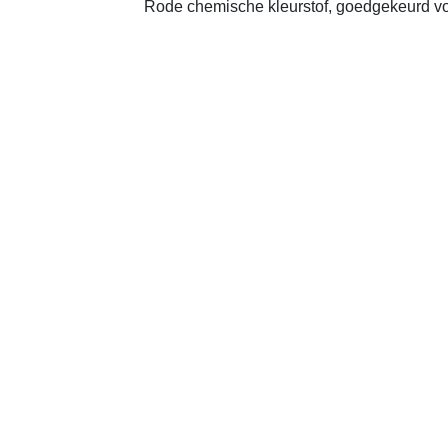
Rode chemische kleurstof, goedgekeurd vo