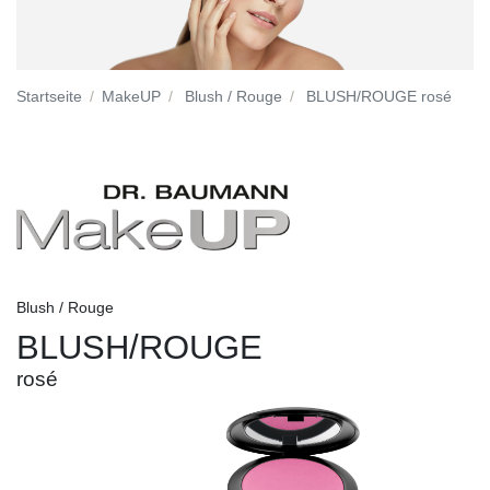
Startseite
MakeUP
Blush / Rouge
BLUSH/ROUGE rosé
Blush / Rouge
BLUSH/ROUGE
rosé