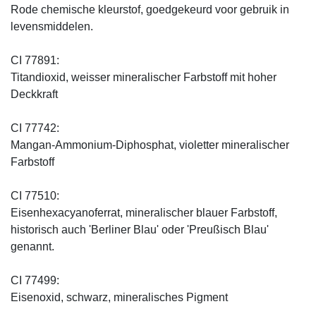
Rode chemische kleurstof, goedgekeurd voor gebruik in
levensmiddelen.
CI 77891:
Titandioxid, weisser mineralischer Farbstoff mit hoher
Deckkraft
CI 77742:
Mangan-Ammonium-Diphosphat, violetter mineralischer
Farbstoff
CI 77510:
Eisenhexacyanoferrat, mineralischer blauer Farbstoff,
historisch auch 'Berliner Blau' oder 'Preußisch Blau'
genannt.
CI 77499:
Eisenoxid, schwarz, mineralisches Pigment