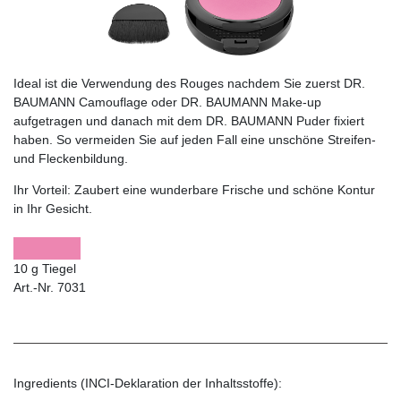
Ideal ist die Verwendung des Rouges nachdem Sie zuerst DR.
BAUMANN Camouflage oder DR. BAUMANN Make-up
aufgetragen und danach mit dem DR. BAUMANN Puder fixiert
haben. So vermeiden Sie auf jeden Fall eine unschöne Streifen-
und Fleckenbildung.
Ihr Vorteil:
Zaubert eine wunderbare Frische und schöne Kontur
in Ihr Gesicht.
10 g Tiegel
Art.-Nr. 7031
Ingredients (INCI-Deklaration der Inhaltsstoffe):