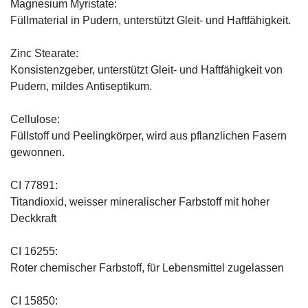
Magnesium Myristate:
Füllmaterial in Pudern, unterstützt Gleit- und Haftfähigkeit.
Zinc Stearate:
Konsistenzgeber, unterstützt Gleit- und Haftfähigkeit von
Pudern, mildes Antiseptikum.
Cellulose:
Füllstoff und Peelingkörper, wird aus pflanzlichen Fasern
gewonnen.
CI 77891:
Titandioxid, weisser mineralischer Farbstoff mit hoher
Deckkraft
CI 16255:
Roter chemischer Farbstoff, für Lebensmittel zugelassen
CI 15850: