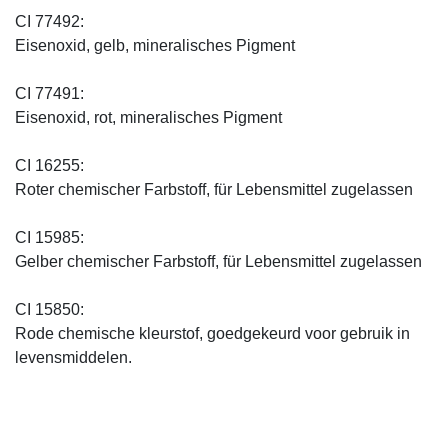
CI 77492:
Eisenoxid, gelb, mineralisches Pigment
CI 77491:
Eisenoxid, rot, mineralisches Pigment
CI 16255:
Roter chemischer Farbstoff, für Lebensmittel zugelassen
CI 15985:
Gelber chemischer Farbstoff, für Lebensmittel zugelassen
CI 15850:
Rode chemische kleurstof, goedgekeurd voor gebruik in
levensmiddelen.