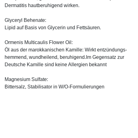
Dermatitis hautberuhigend wirken.
Glyceryl Behenate:
Lipid auf Basis von Glycerin und Fettsäuren.
Ormenis Multicaulis Flower Oil:
Öl aus der marokkanischen Kamille: Wirkt entzündungs-
hemmend, wundheilend, beruhigend.Im Gegensatz zur
Deutsche Kamille sind keine Allergien bekannt
Magnesium Sulfate:
Bittersalz, Stabilisator in W/O-Formulierungen