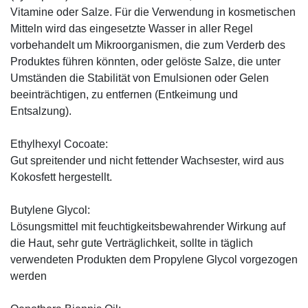
Vitamine oder Salze. Für die Verwendung in kosmetischen
Mitteln wird das eingesetzte Wasser in aller Regel
vorbehandelt um Mikroorganismen, die zum Verderb des
Produktes führen könnten, oder gelöste Salze, die unter
Umständen die Stabilität von Emulsionen oder Gelen
beeinträchtigen, zu entfernen (Entkeimung und
Entsalzung).
Ethylhexyl Cocoate:
Gut spreitender und nicht fettender Wachsester, wird aus
Kokosfett hergestellt.
Butylene Glycol:
Lösungsmittel mit feuchtigkeitsbewahrender Wirkung auf
die Haut, sehr gute Verträglichkeit, sollte in täglich
verwendeten Produkten dem Propylene Glycol vorgezogen
werden