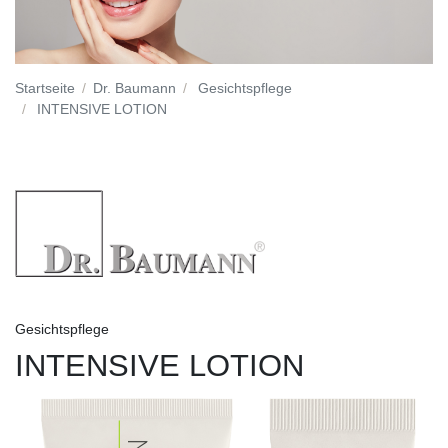
Startseite
Dr. Baumann
Gesichtspflege
INTENSIVE LOTION
Gesichtspflege
INTENSIVE LOTION