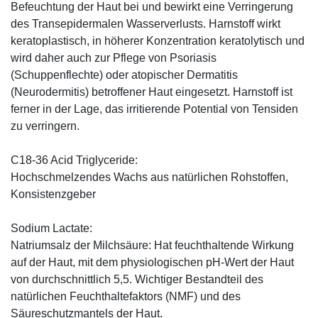
Befeuchtung der Haut bei und bewirkt eine Verringerung
des Transepidermalen Wasserverlusts. Harnstoff wirkt
keratoplastisch, in höherer Konzentration keratolytisch und
wird daher auch zur Pflege von Psoriasis
(Schuppenflechte) oder atopischer Dermatitis
(Neurodermitis) betroffener Haut eingesetzt. Harnstoff ist
ferner in der Lage, das irritierende Potential von Tensiden
zu verringern.
C18-36 Acid Triglyceride:
Hochschmelzendes Wachs aus natürlichen Rohstoffen,
Konsistenzgeber
Sodium Lactate:
Natriumsalz der Milchsäure: Hat feuchthaltende Wirkung
auf der Haut, mit dem physiologischen pH-Wert der Haut
von durchschnittlich 5,5. Wichtiger Bestandteil des
natürlichen Feuchthaltefaktors (NMF) und des
Säureschutzmantels der Haut.