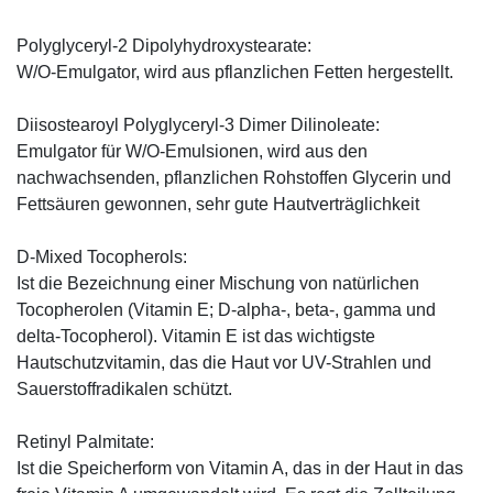
Polyglyceryl-2 Dipolyhydroxystearate:
W/O-Emulgator, wird aus pflanzlichen Fetten hergestellt.
Diisostearoyl Polyglyceryl-3 Dimer Dilinoleate:
Emulgator für W/O-Emulsionen, wird aus den
nachwachsenden, pflanzlichen Rohstoffen Glycerin und
Fettsäuren gewonnen, sehr gute Hautverträglichkeit
D-Mixed Tocopherols:
Ist die Bezeichnung einer Mischung von natürlichen
Tocopherolen (Vitamin E; D-alpha-, beta-, gamma und
delta-Tocopherol). Vitamin E ist das wichtigste
Hautschutzvitamin, das die Haut vor UV-Strahlen und
Sauerstoffradikalen schützt.
Retinyl Palmitate:
Ist die Speicherform von Vitamin A, das in der Haut in das