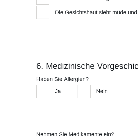
Die Gesichtshaut sieht müde und 
6. Medizinische Vorgeschic
Haben Sie Allergien?
Ja
Nein
Nehmen Sie Medikamente ein?