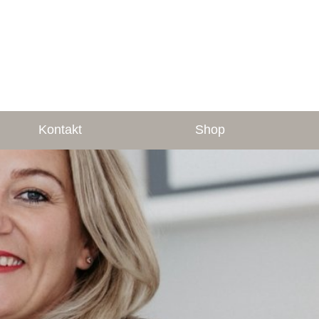
Kontakt
Shop