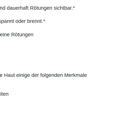
nd dauerhaft Rötungen sichtbar.*
spannt oder brennt.*
keine Rötungen
e Haut einige der folgenden Merkmale
iten