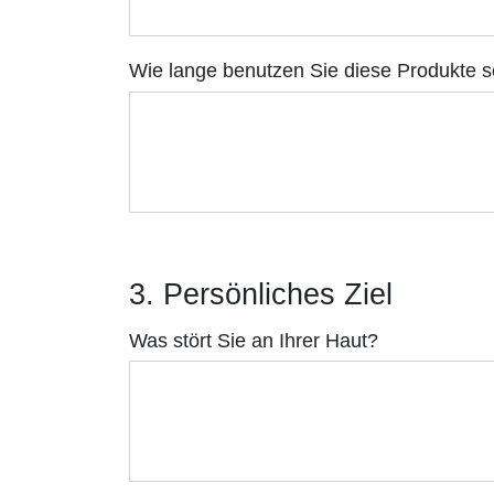
Wie lange benutzen Sie diese Produkte 
3. Persönliches Ziel
Was stört Sie an Ihrer Haut?