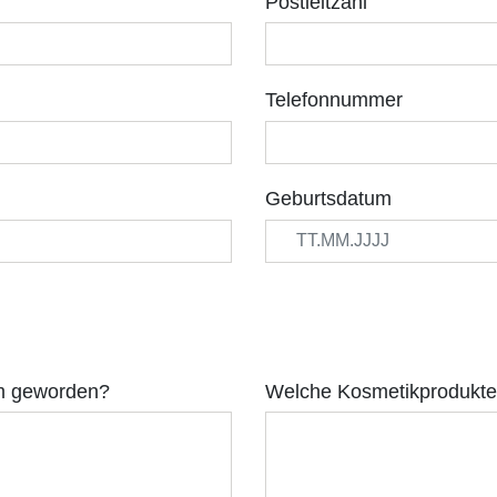
Postleitzahl
Telefonnummer
Geburtsdatum
am geworden?
Welche Kosmetikprodukte 