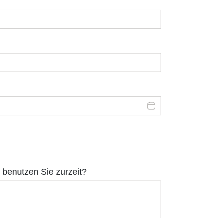
benutzen Sie zurzeit?