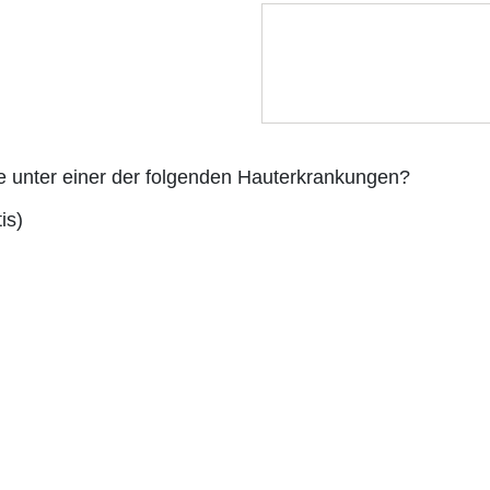
ie unter einer der folgenden Hauterkrankungen?
is)