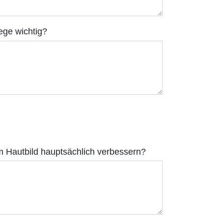
lege wichtig?
 Hautbild hauptsächlich verbessern?