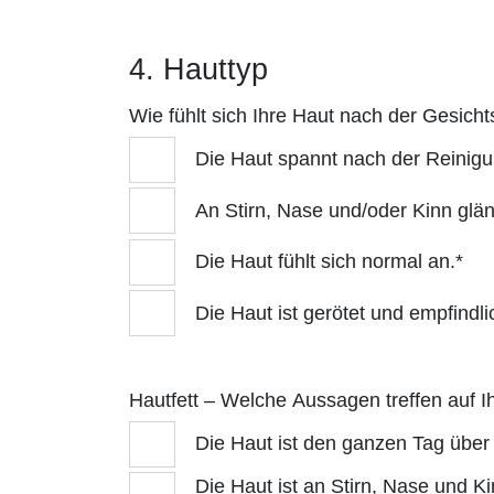
4. Hauttyp
Wie fühlt sich Ihre Haut nach der Gesich
Die Haut spannt nach der Reinigu
An Stirn, Nase und/oder Kinn glän
Die Haut fühlt sich normal an.*
Die Haut ist gerötet und empfindli
Hautfett – Welche Aussagen treffen auf I
Die Haut ist den ganzen Tag über 
Die Haut ist an Stirn, Nase und Ki