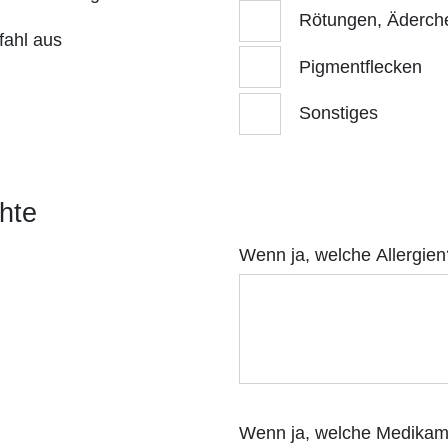
Rötungen, Äderch
fahl aus
Pigmentflecken
Sonstiges
hte
Wenn ja, welche Allergien
Wenn ja, welche Medika