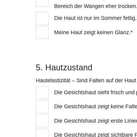
Bereich der Wangen eher trocken
Die Haut ist nur im Sommer fettig.
Meine Haut zeigt keinen Glanz.*
5. Hautzustand
Hautelastizität – Sind Falten auf der Hau
Die Gesichtshaut sieht frisch und 
Die Gesichtshaut zeigt keine Falt
Die Gesichtshaut zeigt erste Lini
Die Gesichtshaut zeigt sichtbare 