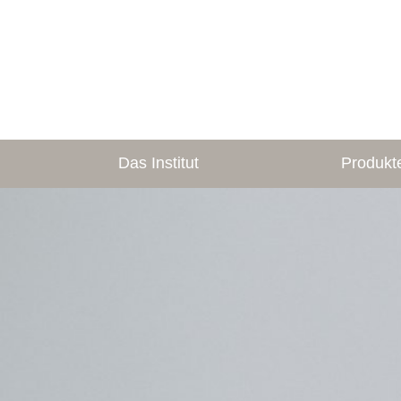
Das Institut
Produkt