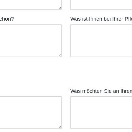
schon?
Was ist Ihnen bei Ihrer Pf
Was möchten Sie an Ihrem