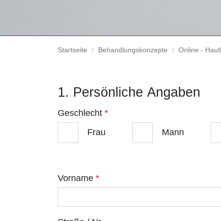
Startseite
Behandlungskonzepte
Online - Hau
1. Persönliche Angaben
Geschlecht
*
Frau
Mann
Vorname
*