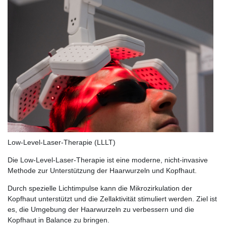
Low-Level-Laser-Therapie (LLLT)
Die Low-Level-Laser-Therapie ist eine moderne, nicht-invasive
Methode zur Unterstützung der Haarwurzeln und Kopfhaut.
Durch spezielle Lichtimpulse kann die Mikrozirkulation der
Kopfhaut unterstützt und die Zellaktivität stimuliert werden. Ziel ist
es, die Umgebung der Haarwurzeln zu verbessern und die
Kopfhaut in Balance zu bringen.