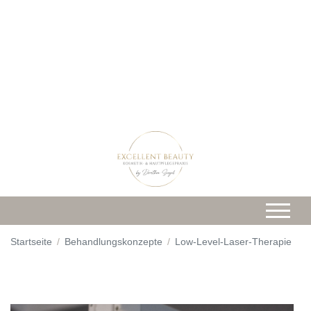
Startseite
Behandlungskonzepte
Low-Level-Laser-Therapie