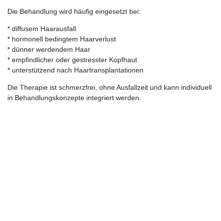
Die Behandlung wird häufig eingesetzt bei:
* diffusem Haarausfall
* hormonell bedingtem Haarverlust
* dünner werdendem Haar
* empfindlicher oder gestresster Kopfhaut
* unterstützend nach Haartransplantationen
Die Therapie ist schmerzfrei, ohne Ausfallzeit und kann individuell
in Behandlungskonzepte integriert werden.