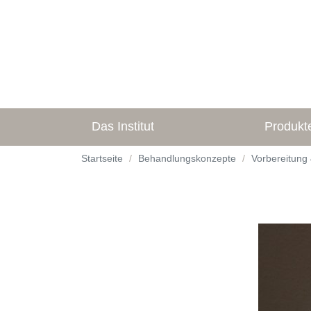
Das Institut
Produkt
Startseite
Behandlungskonzepte
Vorbereitung