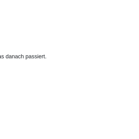
as danach passiert.