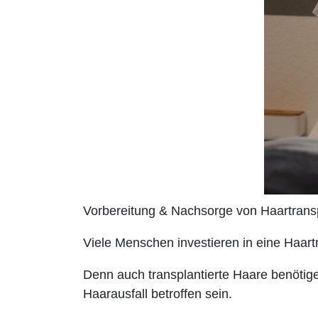
Vorbereitung & Nachsorge von Haartrans
Viele Menschen investieren in eine Haart
Denn auch transplantierte Haare benötige
Haarausfall betroffen sein.