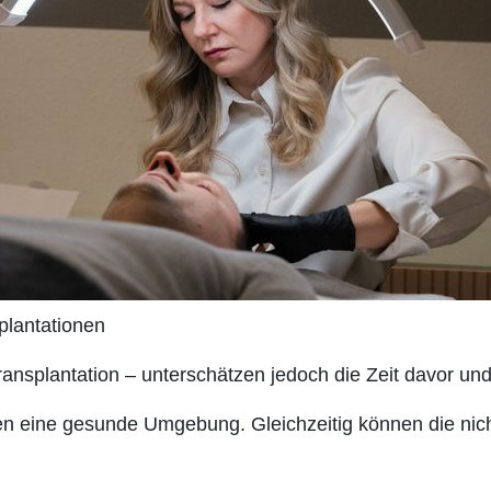
plantationen
ransplantation – unterschätzen jedoch die Zeit davor un
n eine gesunde Umgebung. Gleichzeitig können die nicht