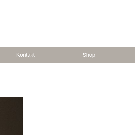
Kontakt
Shop